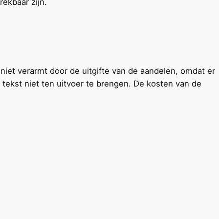
rekbaar zijn.
 niet verarmt door de uitgifte van de aandelen, omdat er
tekst niet ten uitvoer te brengen. De kosten van de