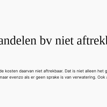
andelen bv niet aftrek
e kosten daarvan niet aftrekbaar. Dat is niet alleen het 
maar evenzo als er geen sprake is van verwatering. Ook 