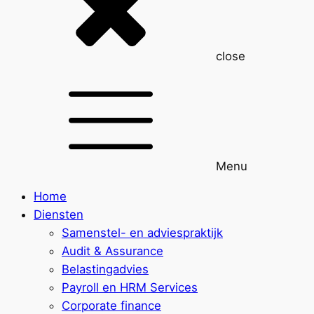
close
Menu
Home
Diensten
Samenstel- en adviespraktijk
Audit & Assurance
Belastingadvies
Payroll en HRM Services
Corporate finance