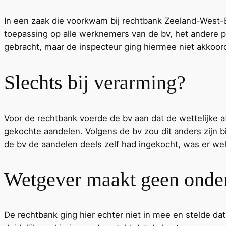
In een zaak die voorkwam bij rechtbank Zeeland-West-
toepassing op alle werknemers van de bv, het andere pl
gebracht, maar de inspecteur ging hiermee niet akkoor
Slechts bij verarming?
Voor de rechtbank voerde de bv aan dat de wettelijke 
gekochte aandelen. Volgens de bv zou dit anders zijn b
de bv de aandelen deels zelf had ingekocht, was er wel
Wetgever maakt geen onde
De rechtbank ging hier echter niet in mee en stelde 