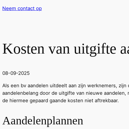
Neem contact op
Kosten van uitgifte a
08-09-2025
Als een bv aandelen uitdeelt aan zijn werknemers, zijn d
aandelenbelang door de uitgifte van nieuwe aandelen, 
de hiermee gepaard gaande kosten niet aftrekbaar.
Aandelenplannen