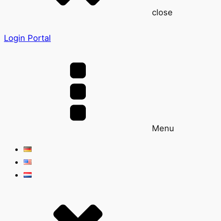
close
Login Portal
Menu