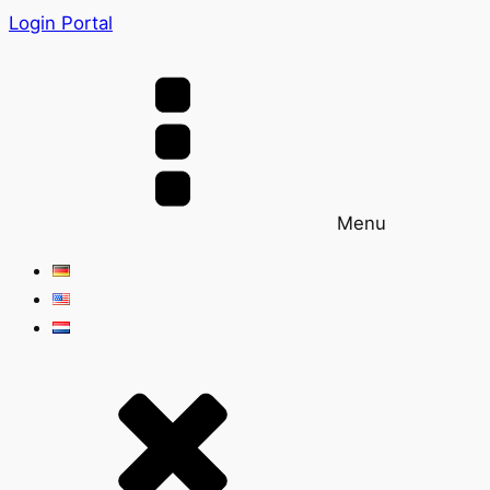
Login Portal
Menu