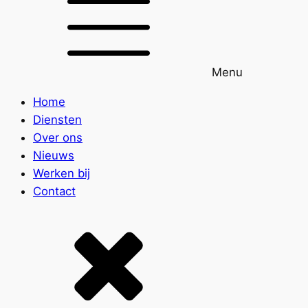
Menu
Home
Diensten
Over ons
Nieuws
Werken bij
Contact