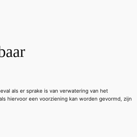
baar
geval als er sprake is van verwatering van het
als hiervoor een voorziening kan worden gevormd, zijn