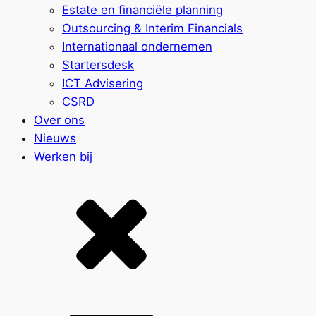
Estate en financiële planning
Outsourcing & Interim Financials
Internationaal ondernemen
Startersdesk
ICT Advisering
CSRD
Over ons
Nieuws
Werken bij